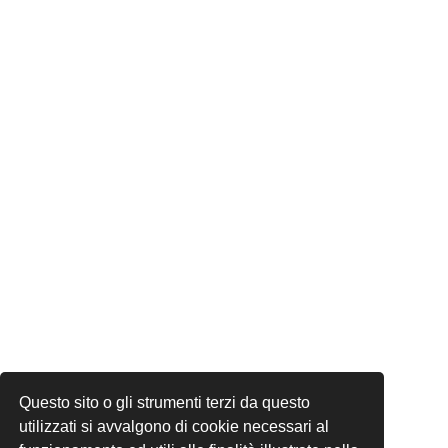
Questo sito o gli strumenti terzi da questo
utilizzati si avvalgono di cookie necessari al