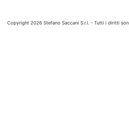
Copyright 2026 Stefano Saccani S.r.l. - Tutti i diritti 